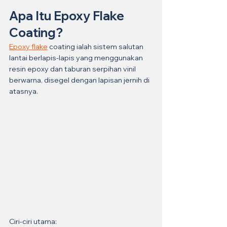
Apa Itu Epoxy Flake 
Coating?
Epoxy flake
 coating ialah sistem salutan 
lantai berlapis-lapis yang menggunakan 
resin epoxy dan taburan serpihan vinil 
berwarna, disegel dengan lapisan jernih di 
atasnya.
Ciri-ciri utama: