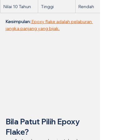
Nilai 10 Tahun
Tinggi
Rendah
Kesimpulan:
 Epoxy flake adalah pelaburan 
jangka panjang yang bijak.
Bila Patut Pilih Epoxy 
Flake?