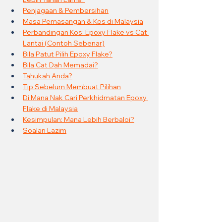
Penjagaan & Pembersihan
Masa Pemasangan & Kos di Malaysia
Perbandingan Kos: Epoxy Flake vs Cat 
Lantai (Contoh Sebenar)
Bila Patut Pilih Epoxy Flake?
Bila Cat Dah Memadai?
Tahukah Anda?
Tip Sebelum Membuat Pilihan
Di Mana Nak Cari Perkhidmatan Epoxy 
Flake di Malaysia
Kesimpulan: Mana Lebih Berbaloi?
Soalan Lazim