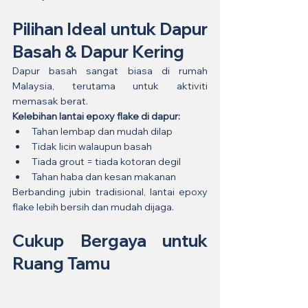
Pilihan Ideal untuk Dapur 
Basah & Dapur Kering
Dapur basah sangat biasa di rumah 
Malaysia, terutama untuk aktiviti 
memasak berat.
Kelebihan lantai epoxy flake di dapur:
Tahan lembap dan mudah dilap
Tidak licin walaupun basah
Tiada grout = tiada kotoran degil
Tahan haba dan kesan makanan
Berbanding jubin tradisional, lantai epoxy 
flake lebih bersih dan mudah dijaga.
Cukup Bergaya untuk 
Ruang Tamu